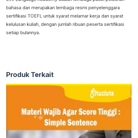
bahasa dan merupakan lembaga resmi penyelenggara
sertifikasi TOEFL untuk syarat melamar kerja dan syarat
kelulusan kuliah, dengan jumlah ribuan peserta sertifikasi
setiap bulannya.
Produk Terkait