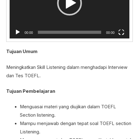
00:00
00:00
Tujuan Umum
Meningkatkan Skill Listening dalam menghadapi Interview
dan Tes TOEFL.
Tujuan Pembelajaran
Menguasai materi yang diujikan dalam TOEFL
Section listening.
Mampu menjawab dengan tepat soal TOEFL section
Listening.