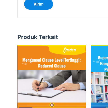
Produk Terkait