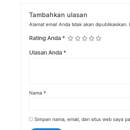
Tambahkan ulasan
Alamat email Anda tidak akan dipublikasikan.
Rating Anda
*
Ulasan Anda
*
Nama
*
Simpan nama, email, dan situs web saya p