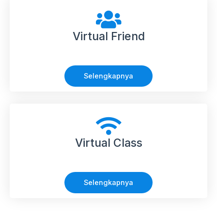
Virtual Friend
Selengkapnya
Virtual Class
Selengkapnya