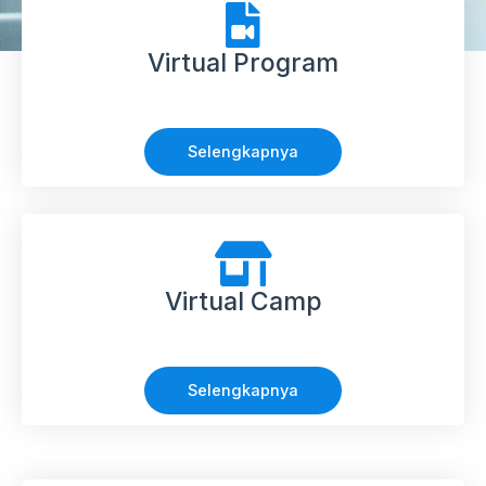
Virtual Program
Selengkapnya
Virtual Camp
Selengkapnya