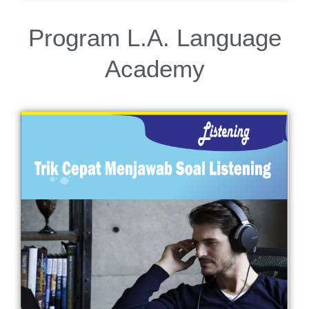
Program L.A. Language
Academy