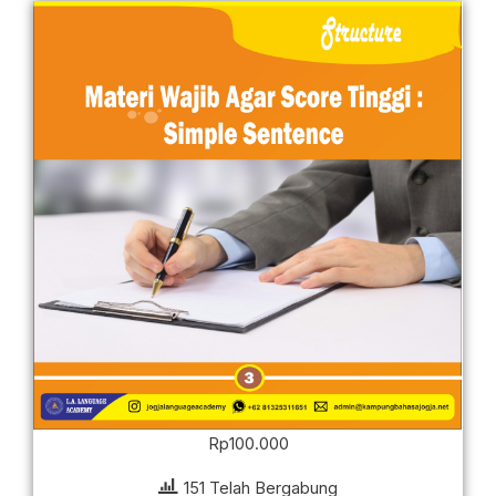
Rp
100.000
151 Telah Bergabung