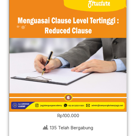
Rp
100.000
135 Telah Bergabung