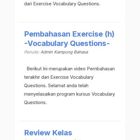
dari Exercise Vocabulary Questions.
Pembahasan Exercise (h)
-Vocabulary Questions-
Penulis:
Admin Kampung Bahasa
Berikut Ini merupakan video Pembahasan
terakhir dari Exercise Vocabulary
Questions. Selamat anda telah
menyelasaikan program kursus Vocabulary
Questions.
Review Kelas