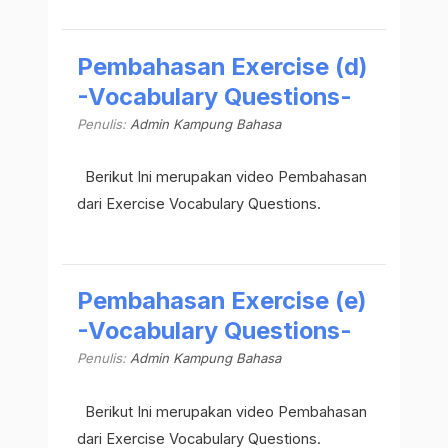
Pembahasan Exercise (d)
-Vocabulary Questions-
Penulis:
Admin Kampung Bahasa
Berikut Ini merupakan video Pembahasan
dari Exercise Vocabulary Questions.
Pembahasan Exercise (e)
-Vocabulary Questions-
Penulis:
Admin Kampung Bahasa
Berikut Ini merupakan video Pembahasan
dari Exercise Vocabulary Questions.