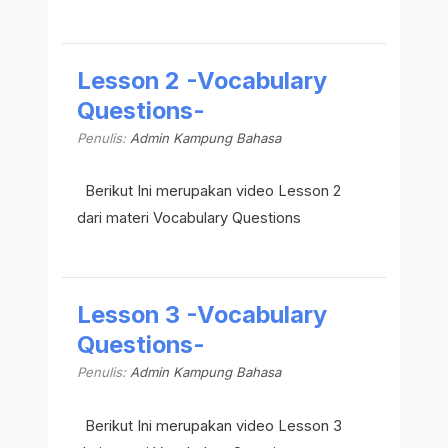
Lesson 2 -Vocabulary
Questions-
Penulis:
Admin Kampung Bahasa
Berikut Ini merupakan video Lesson 2
dari materi Vocabulary Questions
Lesson 3 -Vocabulary
Questions-
Penulis:
Admin Kampung Bahasa
Berikut Ini merupakan video Lesson 3