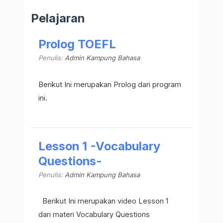
Pelajaran
Prolog TOEFL
Penulis:
Admin Kampung Bahasa
Berikut Ini merupakan Prolog dari program
ini.
Lesson 1 -Vocabulary
Questions-
Penulis:
Admin Kampung Bahasa
Berikut Ini merupakan video Lesson 1
dari materi Vocabulary Questions