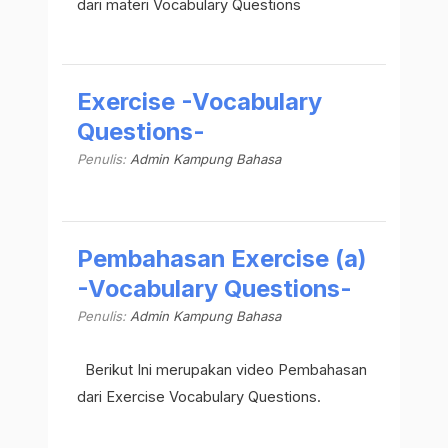
dari materi Vocabulary Questions
Exercise -Vocabulary
Questions-
Penulis:
Admin Kampung Bahasa
Pembahasan Exercise (a)
-Vocabulary Questions-
Penulis:
Admin Kampung Bahasa
Berikut Ini merupakan video Pembahasan
dari Exercise Vocabulary Questions.