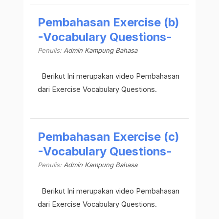
Pembahasan Exercise (b)
-Vocabulary Questions-
Penulis:
Admin Kampung Bahasa
Berikut Ini merupakan video Pembahasan
dari Exercise Vocabulary Questions.
Pembahasan Exercise (c)
-Vocabulary Questions-
Penulis:
Admin Kampung Bahasa
Berikut Ini merupakan video Pembahasan
dari Exercise Vocabulary Questions.