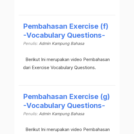
Pembahasan Exercise (f)
-Vocabulary Questions-
Penulis:
Admin Kampung Bahasa
Berikut Ini merupakan video Pembahasan
dari Exercise Vocabulary Questions.
Pembahasan Exercise (g)
-Vocabulary Questions-
Penulis:
Admin Kampung Bahasa
Berikut Ini merupakan video Pembahasan