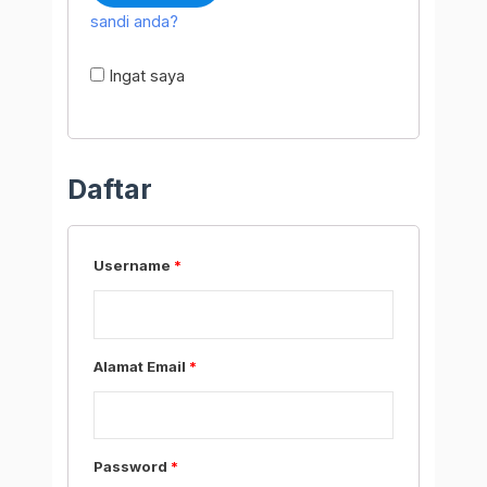
sandi anda?
Ingat saya
Daftar
Username
*
Alamat Email
*
Password
*