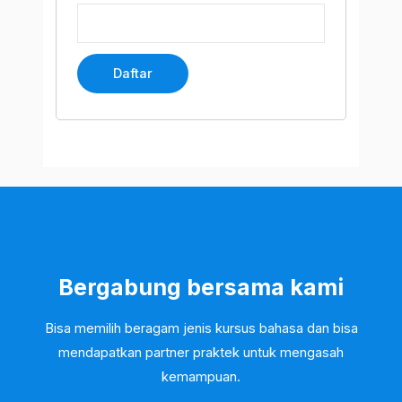
Bergabung bersama kami
Bisa memilih beragam jenis kursus bahasa dan bisa
mendapatkan partner praktek untuk mengasah
kemampuan.