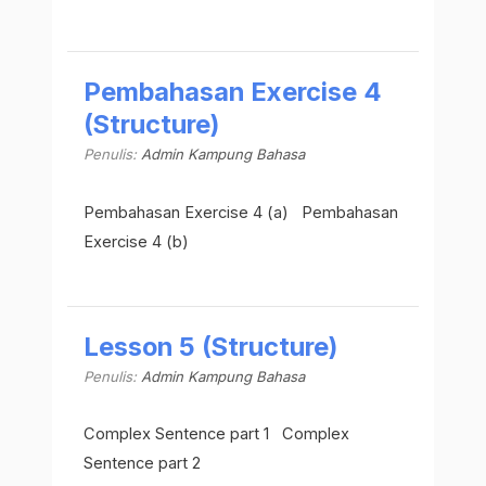
Pembahasan Exercise 4
(Structure)
Penulis:
Admin Kampung Bahasa
Pembahasan Exercise 4 (a) Pembahasan
Exercise 4 (b)
Lesson 5 (Structure)
Penulis:
Admin Kampung Bahasa
Complex Sentence part 1 Complex
Sentence part 2