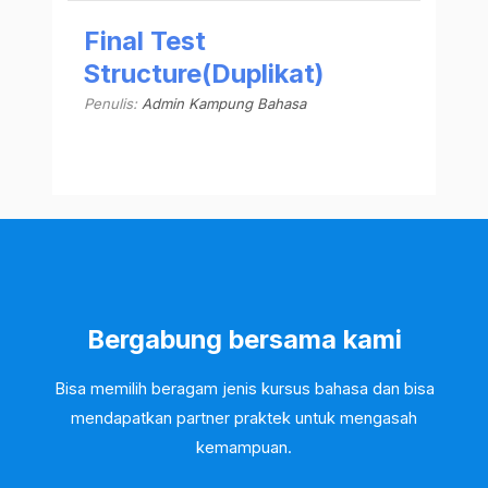
Final Test
Structure(Duplikat)
Penulis:
Admin Kampung Bahasa
Bergabung bersama kami
Bisa memilih beragam jenis kursus bahasa dan bisa
mendapatkan partner praktek untuk mengasah
kemampuan.