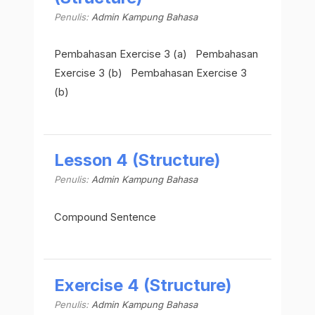
Penulis:
Admin Kampung Bahasa
Pembahasan Exercise 3 (a) Pembahasan
Exercise 3 (b) Pembahasan Exercise 3
(b)
Lesson 4 (Structure)
Penulis:
Admin Kampung Bahasa
Compound Sentence
Exercise 4 (Structure)
Penulis:
Admin Kampung Bahasa