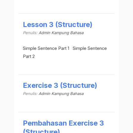
Lesson 3 (Structure)
Penulis:
Admin Kampung Bahasa
Simple Sentence Part 1 Simple Sentence
Part 2
Exercise 3 (Structure)
Penulis:
Admin Kampung Bahasa
Pembahasan Exercise 3
(Structure)