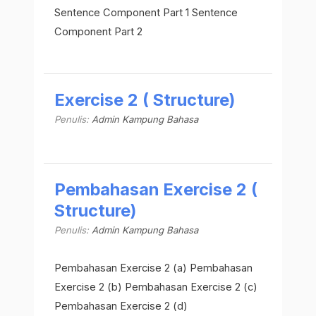
Sentence Component Part 1 Sentence
Component Part 2
Exercise 2 ( Structure)
Penulis:
Admin Kampung Bahasa
Pembahasan Exercise 2 (
Structure)
Penulis:
Admin Kampung Bahasa
Pembahasan Exercise 2 (a) Pembahasan
Exercise 2 (b) Pembahasan Exercise 2 (c)
Pembahasan Exercise 2 (d)