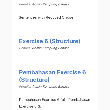
Penulis:
Admin Kampung Bahasa
Sentences with Reduced Clause
Exercise 6 (Structure)
Penulis:
Admin Kampung Bahasa
Pembahasan Exercise 6
(Structure)
Penulis:
Admin Kampung Bahasa
Pembahasan Exercise 6 (a) Pembahasan
Exercise 6 (b)