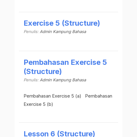
Exercise 5 (Structure)
Penulis:
Admin Kampung Bahasa
Pembahasan Exercise 5
(Structure)
Penulis:
Admin Kampung Bahasa
Pembahasan Exercise 5 (a) Pembahasan
Exercise 5 (b)
Lesson 6 (Structure)