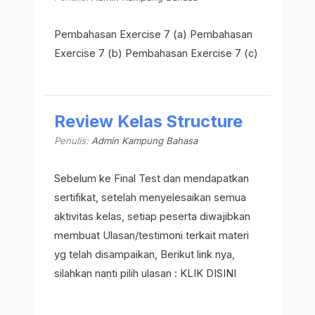
Pembahasan Exercise 7 (a) Pembahasan
Exercise 7 (b) Pembahasan Exercise 7 (c)
Review Kelas Structure
Penulis:
Admin Kampung Bahasa
Sebelum ke Final Test dan mendapatkan
sertifikat, setelah menyelesaikan semua
aktivitas kelas, setiap peserta diwajibkan
membuat Ulasan/testimoni terkait materi
yg telah disampaikan, Berikut link nya,
silahkan nanti pilih ulasan : KLIK DISINI