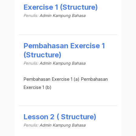
Exercise 1 (Structure)
Penulis:
Admin Kampung Bahasa
Pembahasan Exercise 1
(Structure)
Penulis:
Admin Kampung Bahasa
Pembahasan Exercise 1 (a) Pembahasan
Exercise 1 (b)
Lesson 2 ( Structure)
Penulis:
Admin Kampung Bahasa