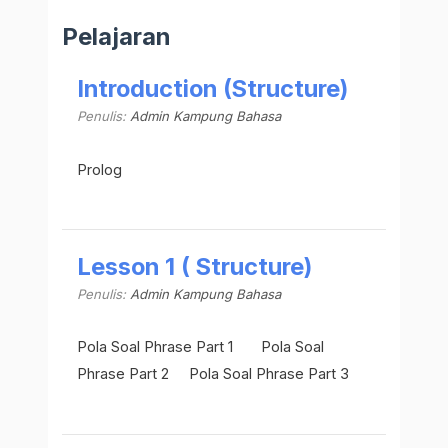
Pelajaran
Introduction (Structure)
Penulis:
Admin Kampung Bahasa
Prolog
Lesson 1 ( Structure)
Penulis:
Admin Kampung Bahasa
Pola Soal Phrase Part 1 Pola Soal
Phrase Part 2 Pola Soal Phrase Part 3