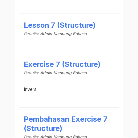
Lesson 7 (Structure)
Penulis:
Admin Kampung Bahasa
Exercise 7 (Structure)
Penulis:
Admin Kampung Bahasa
Inversi
Pembahasan Exercise 7
(Structure)
Penulis:
Admin Kampung Bahasa