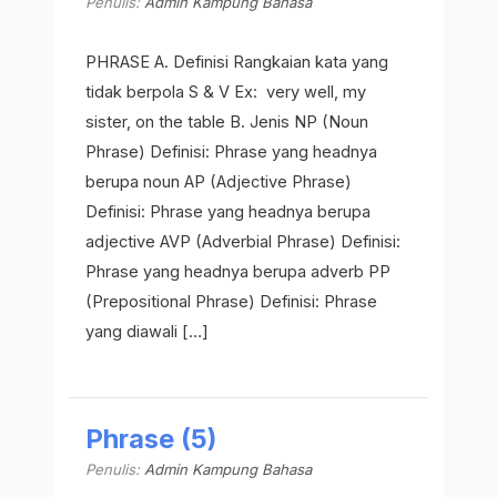
Penulis:
Admin Kampung Bahasa
PHRASE A. Definisi Rangkaian kata yang
tidak berpola S & V Ex: very well, my
sister, on the table B. Jenis NP (Noun
Phrase) Definisi: Phrase yang headnya
berupa noun AP (Adjective Phrase)
Definisi: Phrase yang headnya berupa
adjective AVP (Adverbial Phrase) Definisi:
Phrase yang headnya berupa adverb PP
(Prepositional Phrase) Definisi: Phrase
yang diawali […]
Phrase (5)
Penulis:
Admin Kampung Bahasa