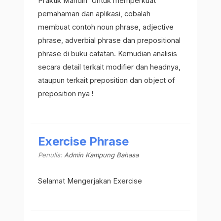
Praktik Mandiri Untuk memperkuat
pemahaman dan aplikasi, cobalah
membuat contoh noun phrase, adjective
phrase, adverbial phrase dan prepositional
phrase di buku catatan. Kemudian analisis
secara detail terkait modifier dan headnya,
ataupun terkait preposition dan object of
preposition nya !
Exercise Phrase
Penulis:
Admin Kampung Bahasa
Selamat Mengerjakan Exercise