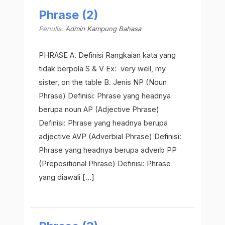
Phrase (2)
Penulis:
Admin Kampung Bahasa
PHRASE A. Definisi Rangkaian kata yang
tidak berpola S & V Ex: very well, my
sister, on the table B. Jenis NP (Noun
Phrase) Definisi: Phrase yang headnya
berupa noun AP (Adjective Phrase)
Definisi: Phrase yang headnya berupa
adjective AVP (Adverbial Phrase) Definisi:
Phrase yang headnya berupa adverb PP
(Prepositional Phrase) Definisi: Phrase
yang diawali […]