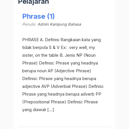
Pelajaran
Phrase (1)
Penulis:
Admin Kampung Bahasa
PHRASE A. Definisi Rangkaian kata yang
tidak berpola S & V Ex: very well, my
sister, on the table B. Jenis NP (Noun
Phrase) Definisi: Phrase yang headnya
berupa noun AP (Adjective Phrase)
Definisi: Phrase yang headnya berupa
adjective AVP (Adverbial Phrase) Definisi:
Phrase yang headnya berupa adverb PP
(Prepositional Phrase) Definisi: Phrase
yang diawali […]