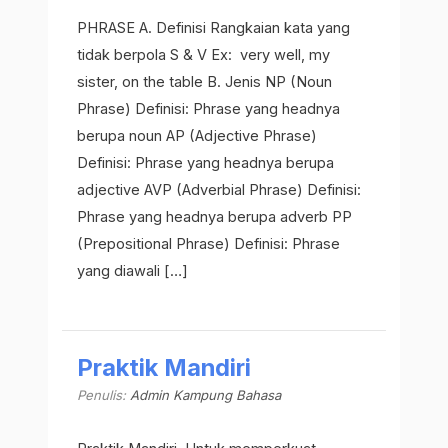
PHRASE A. Definisi Rangkaian kata yang
tidak berpola S & V Ex: very well, my
sister, on the table B. Jenis NP (Noun
Phrase) Definisi: Phrase yang headnya
berupa noun AP (Adjective Phrase)
Definisi: Phrase yang headnya berupa
adjective AVP (Adverbial Phrase) Definisi:
Phrase yang headnya berupa adverb PP
(Prepositional Phrase) Definisi: Phrase
yang diawali […]
Praktik Mandiri
Penulis:
Admin Kampung Bahasa