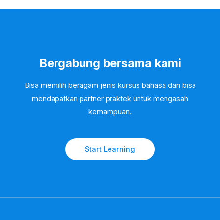
Bergabung bersama kami
Bisa memilih beragam jenis kursus bahasa dan bisa
mendapatkan partner praktek untuk mengasah
kemampuan.
Start Learning